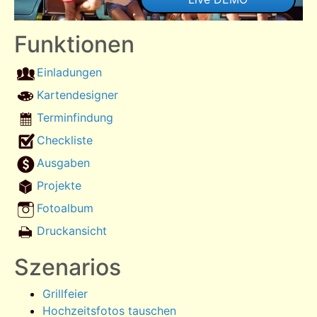
Funktionen
Einladungen
Kartendesigner
Terminfindung
Checkliste
Ausgaben
Projekte
Fotoalbum
Druckansicht
Szenarios
Grillfeier
Hochzeitsfotos tauschen