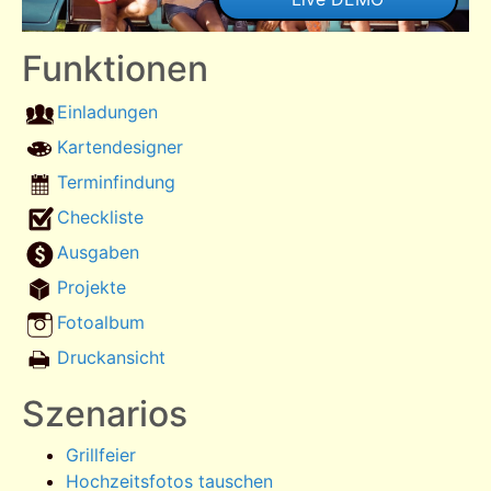
Funktionen
Einladungen
Kartendesigner
Terminfindung
Checkliste
Ausgaben
Projekte
Fotoalbum
Druckansicht
Szenarios
Grillfeier
Hochzeitsfotos tauschen