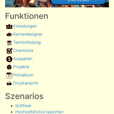
Funktionen
Einladungen
Kartendesigner
Terminfindung
Checkliste
Ausgaben
Projekte
Fotoalbum
Druckansicht
Szenarios
Grillfeier
Hochzeitsfotos tauschen