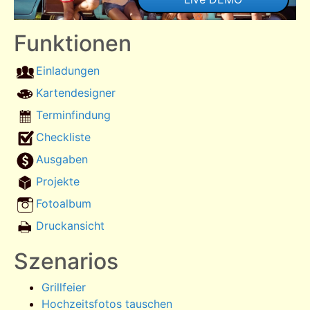
Funktionen
Einladungen
Kartendesigner
Terminfindung
Checkliste
Ausgaben
Projekte
Fotoalbum
Druckansicht
Szenarios
Grillfeier
Hochzeitsfotos tauschen