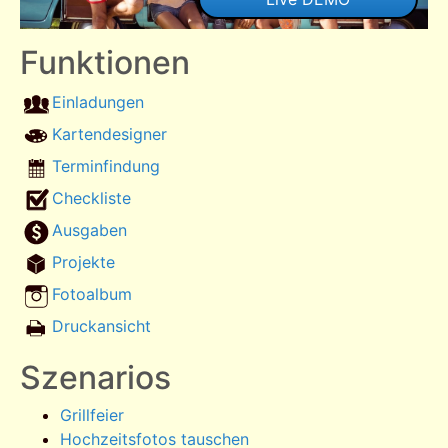
Funktionen
Einladungen
Kartendesigner
Terminfindung
Checkliste
Ausgaben
Projekte
Fotoalbum
Druckansicht
Szenarios
Grillfeier
Hochzeitsfotos tauschen