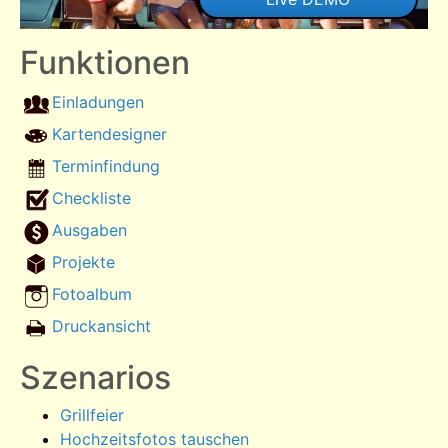
Funktionen
Einladungen
Kartendesigner
Terminfindung
Checkliste
Ausgaben
Projekte
Fotoalbum
Druckansicht
Szenarios
Grillfeier
Hochzeitsfotos tauschen