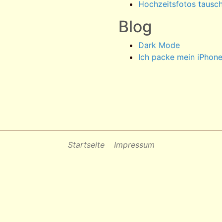
Hochzeitsfotos tausc
Blog
Dark Mode
Ich packe mein iPhone
Startseite
Impressum