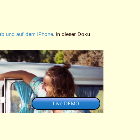
eb und auf dem iPhone
. In dieser Doku