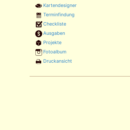
Kartendesigner
Terminfindung
Checkliste
Ausgaben
Projekte
Fotoalbum
Druckansicht