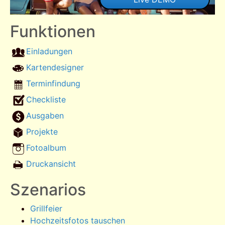
Funktionen
Einladungen
Kartendesigner
Terminfindung
Checkliste
Ausgaben
Projekte
Fotoalbum
Druckansicht
Szenarios
Grillfeier
Hochzeitsfotos tauschen