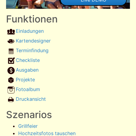
Funktionen
Einladungen
Kartendesigner
Terminfindung
Checkliste
Ausgaben
Projekte
Fotoalbum
Druckansicht
Szenarios
Grillfeier
Hochzeitsfotos tauschen