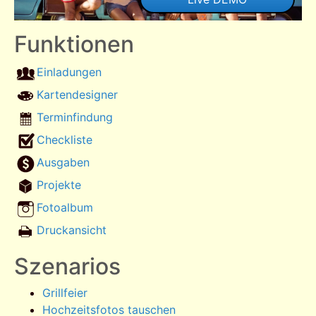
Funktionen
Einladungen
Kartendesigner
Terminfindung
Checkliste
Ausgaben
Projekte
Fotoalbum
Druckansicht
Szenarios
Grillfeier
Hochzeitsfotos tauschen