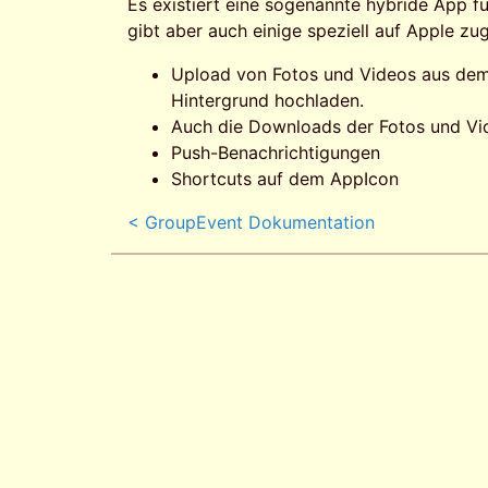
Es existiert eine sogenannte hybride App fü
gibt aber auch einige speziell auf Apple zu
Upload von Fotos und Videos aus dem
Hintergrund hochladen.
Auch die Downloads der Fotos und Vid
Push-Benachrichtigungen
Shortcuts auf dem AppIcon
< GroupEvent Dokumentation