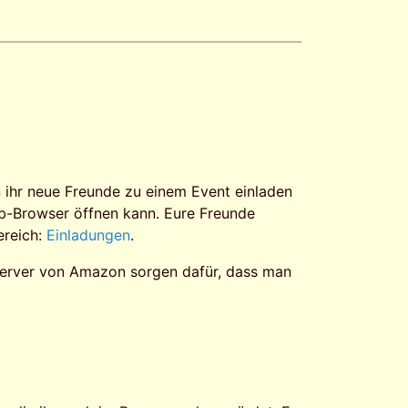
 ihr neue Freunde zu einem Event einladen
Web-Browser öffnen kann. Eure Freunde
ereich:
Einladungen
.
 Server von Amazon sorgen dafür, dass man