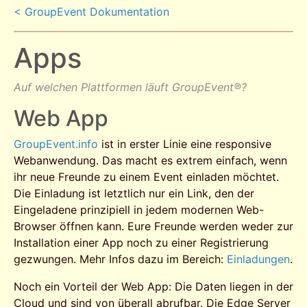
< GroupEvent Dokumentation
Apps
Auf welchen Plattformen läuft GroupEvent®?
Web App
GroupEvent.info
ist in erster Linie eine responsive
Webanwendung. Das macht es extrem einfach, wenn
ihr neue Freunde zu einem Event einladen möchtet.
Die Einladung ist letztlich nur ein Link, den der
Eingeladene prinzipiell in jedem modernen Web-
Browser öffnen kann. Eure Freunde werden weder zur
Installation einer App noch zu einer Registrierung
gezwungen. Mehr Infos dazu im Bereich:
Einladungen
.
Noch ein Vorteil der Web App: Die Daten liegen in der
Cloud und sind von überall abrufbar. Die Edge Server