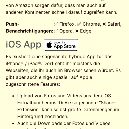
von Amazon sorgen dafür, dass man auch auf
anderen Kontinenten schnell darauf zugreifen kann.
Push-
✅ Firefox, ✅ Chrome, ❌ Safari,
Benachrichtigungen:
✅ Opera, ❌ Edge
iOS App
Es existiert eine sogenannte hybride App für das
iPhone® / iPad®. Dort seht ihr meistens die
Webseiten, die ihr auch im Browser sehen würdet. Es
gibt aber auch einige speziell auf Apple
zugeschnittene Features:
Upload von Fotos und Videos aus dem iOS
Fotoalbum heraus. Diese sogenannte "Share-
Extension" kann selbst große Datenmengen im
Hintergrund hochladen.
Auch die Downloads der Fotos und Videos