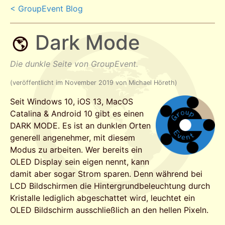
< GroupEvent Blog
Dark Mode
Die dunkle Seite von GroupEvent.
(veröffentlicht im November 2019 von Michael Höreth)
Seit Windows 10, iOS 13, MacOS
Catalina & Android 10 gibt es einen
DARK MODE. Es ist an dunklen Orten
generell angenehmer, mit diesem
Modus zu arbeiten. Wer bereits ein
OLED Display sein eigen nennt, kann
damit aber sogar Strom sparen. Denn während bei
LCD Bildschirmen die Hintergrundbeleuchtung durch
Kristalle lediglich abgeschattet wird, leuchtet ein
OLED Bildschirm ausschließlich an den hellen Pixeln.