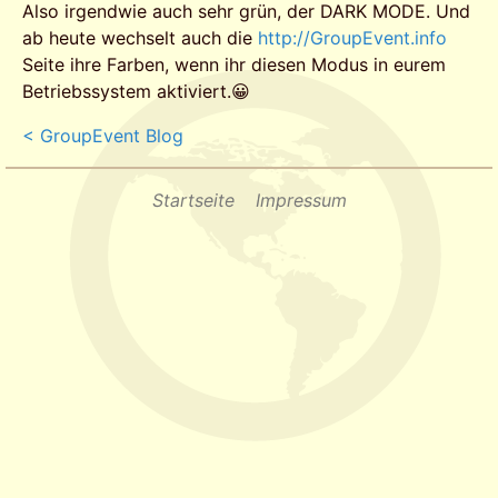
Also irgendwie auch sehr grün, der DARK MODE. Und
ab heute wechselt auch die
http://GroupEvent.info
Seite ihre Farben, wenn ihr diesen Modus in eurem
Betriebssystem aktiviert.😀
< GroupEvent Blog
Startseite
Impressum