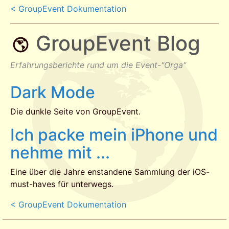
< GroupEvent Dokumentation
GroupEvent Blog
Erfahrungsberichte rund um die Event-"Orga"
Dark Mode
Die dunkle Seite von GroupEvent.
Ich packe mein iPhone und
nehme mit ...
Eine über die Jahre enstandene Sammlung der iOS-
must-haves für unterwegs.
< GroupEvent Dokumentation