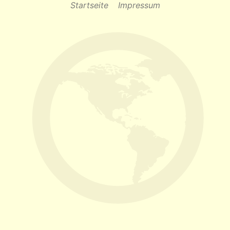
Startseite
Impressum