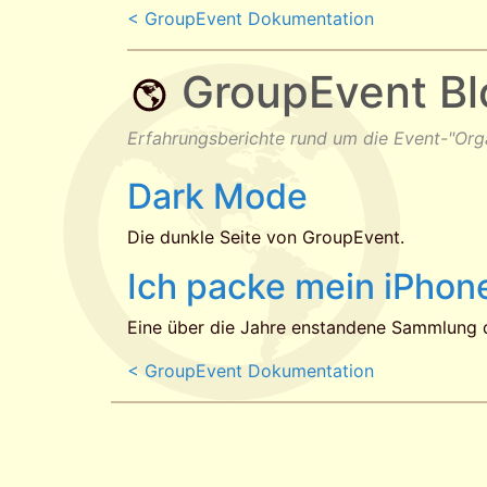
< GroupEvent Dokumentation
GroupEvent Bl
Erfahrungsberichte rund um die Event-"Org
Dark Mode
Die dunkle Seite von GroupEvent.
Ich packe mein iPhone
Eine über die Jahre enstandene Sammlung 
< GroupEvent Dokumentation