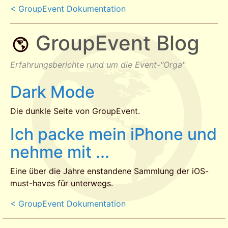
< GroupEvent Dokumentation
GroupEvent Blog
Erfahrungsberichte rund um die Event-"Orga"
Dark Mode
Die dunkle Seite von GroupEvent.
Ich packe mein iPhone und
nehme mit ...
Eine über die Jahre enstandene Sammlung der iOS-
must-haves für unterwegs.
< GroupEvent Dokumentation