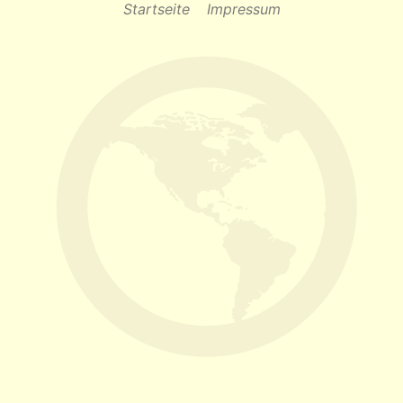
Startseite
Impressum