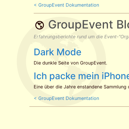
< GroupEvent Dokumentation
GroupEvent Bl
Erfahrungsberichte rund um die Event-"Org
Dark Mode
Die dunkle Seite von GroupEvent.
Ich packe mein iPhone
Eine über die Jahre enstandene Sammlung 
< GroupEvent Dokumentation