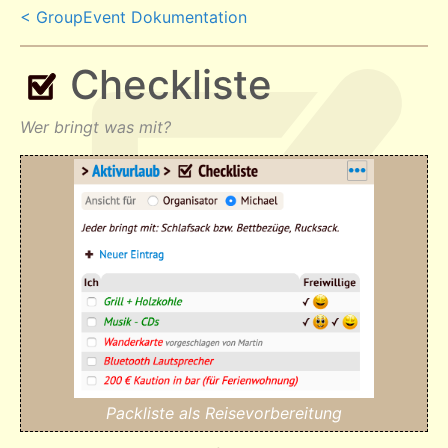
< GroupEvent Dokumentation
Checkliste
Wer bringt was mit?
Packliste als Reisevorbereitung