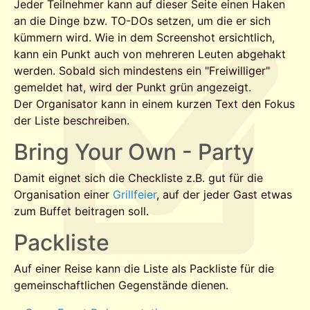
Jeder Teilnehmer kann auf dieser Seite einen Haken
an die Dinge bzw. TO-DOs setzen, um die er sich
kümmern wird. Wie in dem Screenshot ersichtlich,
kann ein Punkt auch von mehreren Leuten abgehakt
werden. Sobald sich mindestens ein "Freiwilliger"
gemeldet hat, wird der Punkt grün angezeigt.
Der Organisator kann in einem kurzen Text den Fokus
der Liste beschreiben.
Bring Your Own - Party
Damit eignet sich die Checkliste z.B. gut für die
Organisation einer
Grillfeier
, auf der jeder Gast etwas
zum Buffet beitragen soll.
Packliste
Auf einer Reise kann die Liste als Packliste für die
gemeinschaftlichen Gegenstände dienen.