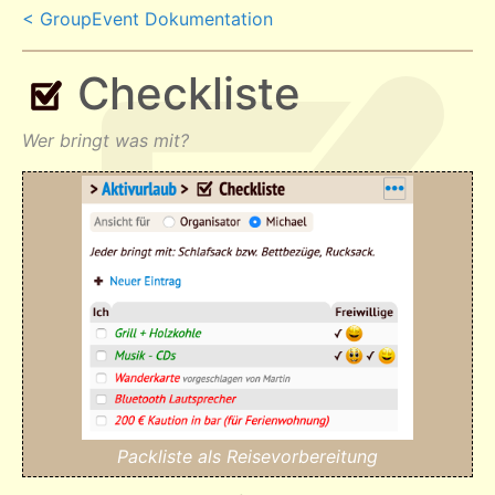
< GroupEvent Dokumentation
Checkliste
Wer bringt was mit?
Packliste als Reisevorbereitung