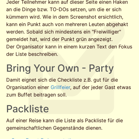
Jeder Teilnehmer kann auf dieser Seite einen Haken
an die Dinge bzw. TO-DOs setzen, um die er sich
kümmern wird. Wie in dem Screenshot ersichtlich,
kann ein Punkt auch von mehreren Leuten abgehakt
werden. Sobald sich mindestens ein "Freiwilliger"
gemeldet hat, wird der Punkt grün angezeigt.
Der Organisator kann in einem kurzen Text den Fokus
der Liste beschreiben.
Bring Your Own - Party
Damit eignet sich die Checkliste z.B. gut für die
Organisation einer
Grillfeier
, auf der jeder Gast etwas
zum Buffet beitragen soll.
Packliste
Auf einer Reise kann die Liste als Packliste für die
gemeinschaftlichen Gegenstände dienen.