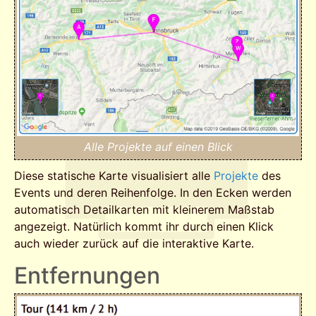
Alle Projekte auf einen Blick
Diese statische Karte visualisiert alle
Projekte
des
Events und deren Reihenfolge. In den Ecken werden
automatisch Detailkarten mit kleinerem Maßstab
angezeigt. Natürlich kommt ihr durch einen Klick
auch wieder zurück auf die interaktive Karte.
Entfernungen