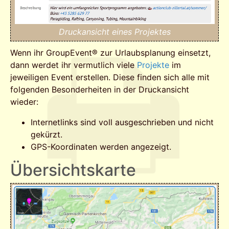
Druckansicht eines Projektes
Wenn ihr GroupEvent® zur Urlaubsplanung einsetzt,
dann werdet ihr vermutlich viele
Projekte
im
jeweiligen Event erstellen. Diese finden sich alle mit
folgenden Besonderheiten in der Druckansicht
wieder:
Internetlinks sind voll ausgeschrieben und nicht
gekürzt.
GPS-Koordinaten werden angezeigt.
Übersichtskarte