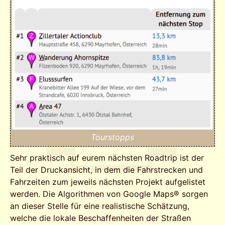
Tourstopps
Sehr praktisch auf eurem nächsten Roadtrip ist der
Teil der Druckansicht, in dem die Fahrstrecken und
Fahrzeiten zum jeweils nächsten Projekt aufgelistet
werden. Die Algorithmen von Google Maps® sorgen
an dieser Stelle für eine realistische Schätzung,
welche die lokale Beschaffenheiten der Straßen