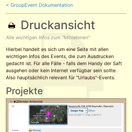
< GroupEvent Dokumentation
Druckansicht
Alle wichtigen Infos zum "Mitnehmen"
Hierbei handelt es sich um eine Seite mit allen
wichtigen Infos des Events, die zum Ausdrucken
gedacht ist. Für alle Fälle - falls dem Handy der Saft
ausgehen oder kein Internet verfügbar sein sollte.
Also hauptsächlich relevant für "Urlaubs"-Events.
Projekte