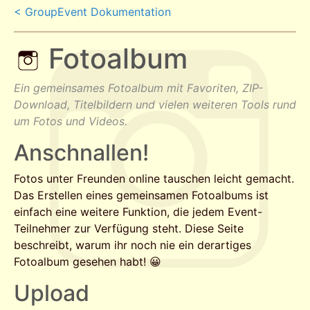
< GroupEvent Dokumentation
Fotoalbum
Ein gemeinsames Fotoalbum mit Favoriten, ZIP-
Download, Titelbildern und vielen weiteren Tools rund
um Fotos und Videos.
Anschnallen!
Fotos unter Freunden online tauschen leicht gemacht.
Das Erstellen eines gemeinsamen Fotoalbums ist
einfach eine weitere Funktion, die jedem Event-
Teilnehmer zur Verfügung steht. Diese Seite
beschreibt, warum ihr noch nie ein derartiges
Fotoalbum gesehen habt! 😀
Upload