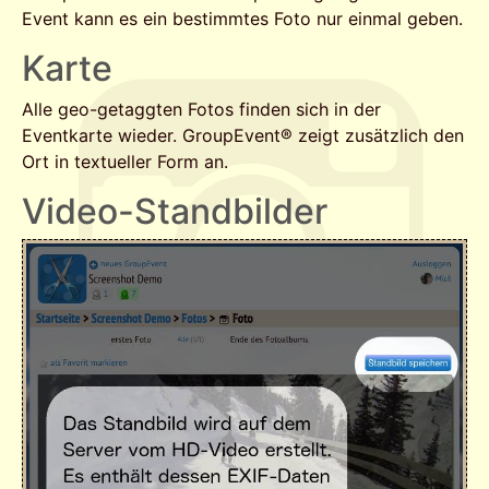
Event kann es ein bestimmtes Foto nur einmal geben.
Karte
Alle geo-getaggten Fotos finden sich in der
Eventkarte wieder. GroupEvent® zeigt zusätzlich den
Ort in textueller Form an.
Video-Standbilder