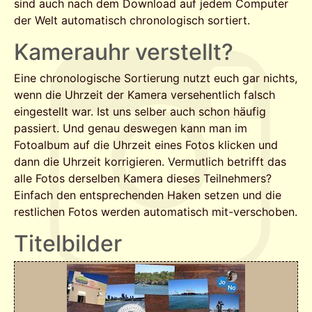
sind auch nach dem Download auf jedem Computer
der Welt automatisch chronologisch sortiert.
Kamerauhr verstellt?
Eine chronologische Sortierung nutzt euch gar nichts,
wenn die Uhrzeit der Kamera versehentlich falsch
eingestellt war. Ist uns selber auch schon häufig
passiert. Und genau deswegen kann man im
Fotoalbum auf die Uhrzeit eines Fotos klicken und
dann die Uhrzeit korrigieren. Vermutlich betrifft das
alle Fotos derselben Kamera dieses Teilnehmers?
Einfach den entsprechenden Haken setzen und die
restlichen Fotos werden automatisch mit-verschoben.
Titelbilder