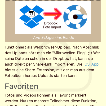
Vom Eckigen ins Runde
Funktioniert als Webbrowser-Upload. Nach Abschluß
des Uploads hört man ein "Mikrowellen-Ping". ;-) Wer
seine Dateien schon in der Dropbox hat, kann sie
auch direkt per Share-Link importieren. Die
iOS-App
bietet eine Share-Extension, mit der man aus dem
Fotoalbum heraus Uploads starten kann.
Favoriten
Fotos und Videos können als Favorit markiert
werden. Nutzen mehrere Teilnehmer diese Funktion,