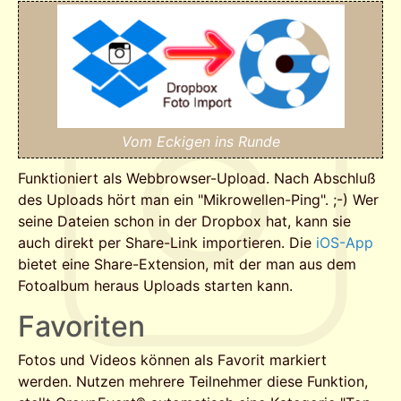
Vom Eckigen ins Runde
Funktioniert als Webbrowser-Upload. Nach Abschluß
des Uploads hört man ein "Mikrowellen-Ping". ;-) Wer
seine Dateien schon in der Dropbox hat, kann sie
auch direkt per Share-Link importieren. Die
iOS-App
bietet eine Share-Extension, mit der man aus dem
Fotoalbum heraus Uploads starten kann.
Favoriten
Fotos und Videos können als Favorit markiert
werden. Nutzen mehrere Teilnehmer diese Funktion,