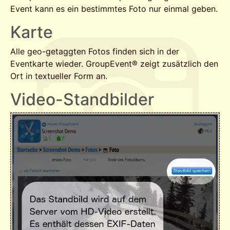
Event kann es ein bestimmtes Foto nur einmal geben.
Karte
Alle geo-getaggten Fotos finden sich in der
Eventkarte wieder. GroupEvent® zeigt zusätzlich den
Ort in textueller Form an.
Video-Standbilder