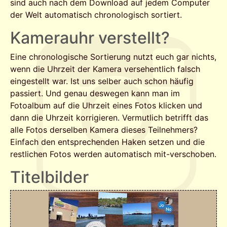
sind auch nach dem Download auf jedem Computer
der Welt automatisch chronologisch sortiert.
Kamerauhr verstellt?
Eine chronologische Sortierung nutzt euch gar nichts,
wenn die Uhrzeit der Kamera versehentlich falsch
eingestellt war. Ist uns selber auch schon häufig
passiert. Und genau deswegen kann man im
Fotoalbum auf die Uhrzeit eines Fotos klicken und
dann die Uhrzeit korrigieren. Vermutlich betrifft das
alle Fotos derselben Kamera dieses Teilnehmers?
Einfach den entsprechenden Haken setzen und die
restlichen Fotos werden automatisch mit-verschoben.
Titelbilder