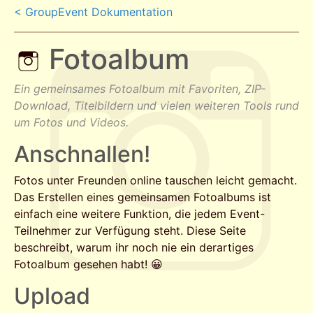
< GroupEvent Dokumentation
Fotoalbum
Ein gemeinsames Fotoalbum mit Favoriten, ZIP-
Download, Titelbildern und vielen weiteren Tools rund
um Fotos und Videos.
Anschnallen!
Fotos unter Freunden online tauschen leicht gemacht.
Das Erstellen eines gemeinsamen Fotoalbums ist
einfach eine weitere Funktion, die jedem Event-
Teilnehmer zur Verfügung steht. Diese Seite
beschreibt, warum ihr noch nie ein derartiges
Fotoalbum gesehen habt! 😀
Upload