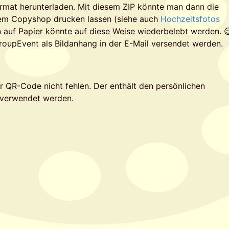
ormat herunterladen. Mit diesem ZIP könnte man dann die
inem Copyshop drucken lassen (siehe auch
Hochzeitsfotos
n auf Papier könnte auf diese Weise wiederbelebt werden. 
roupEvent als Bildanhang in der E-Mail versendet werden.
 QR-Code nicht fehlen. Der enthält den persönlichen
 verwendet werden.