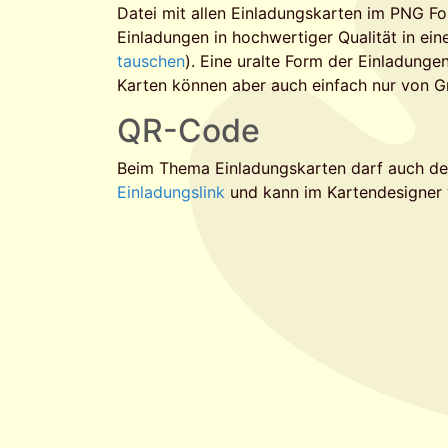
Datei mit allen Einladungskarten im PNG F
Einladungen in hochwertiger Qualität in e
tauschen
). Eine uralte Form der Einladunge
Karten können aber auch einfach nur von G
QR-Code
Beim Thema Einladungskarten darf auch der
Einladungslink
und kann im Kartendesigner