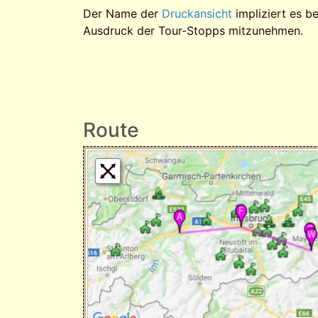
Der Name der
Druckansicht
impliziert es be
Ausdruck der Tour-Stopps mitzunehmen.
Route