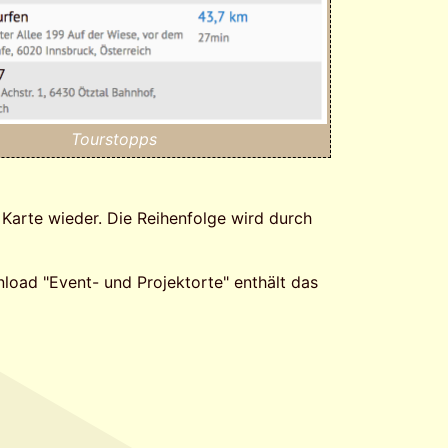
Tourstopps
 Karte wieder. Die Reihenfolge wird durch
oad "Event- und Projektorte" enthält das