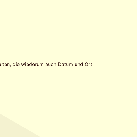
alten, die wiederum auch Datum und Ort