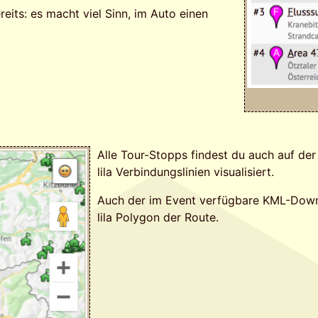
reits: es macht viel Sinn, im Auto einen
Alle Tour-Stopps findest du auch auf der
lila Verbindungslinien visualisiert.
Auch der im Event verfügbare KML-Downl
lila Polygon der Route.