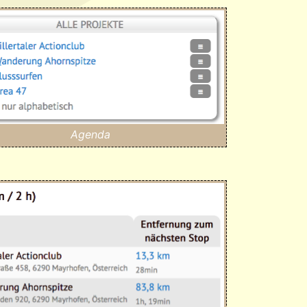
Agenda