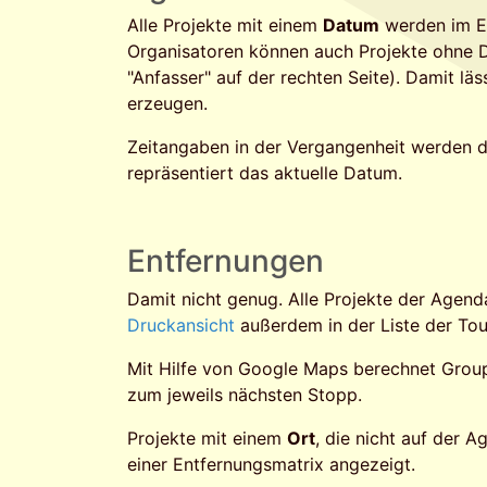
Alle Projekte mit einem
Datum
werden im Ev
Organisatoren können auch Projekte ohne D
"Anfasser" auf der rechten Seite). Damit läs
erzeugen.
Zeitangaben in der Vergangenheit werden du
repräsentiert das aktuelle Datum.
Entfernungen
Damit nicht genug. Alle Projekte der Agend
Druckansicht
außerdem in der Liste der Tou
Mit Hilfe von Google Maps berechnet Group
zum jeweils nächsten Stopp.
Projekte mit einem
Ort
, die nicht auf der 
einer Entfernungsmatrix angezeigt.