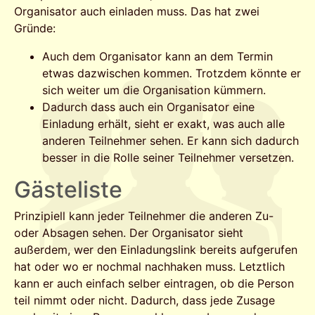
Organisator auch einladen muss. Das hat zwei
Gründe:
Auch dem Organisator kann an dem Termin
etwas dazwischen kommen. Trotzdem könnte er
sich weiter um die Organisation kümmern.
Dadurch dass auch ein Organisator eine
Einladung erhält, sieht er exakt, was auch alle
anderen Teilnehmer sehen. Er kann sich dadurch
besser in die Rolle seiner Teilnehmer versetzen.
Gästeliste
Prinzipiell kann jeder Teilnehmer die anderen Zu-
oder Absagen sehen. Der Organisator sieht
außerdem, wer den Einladungslink bereits aufgerufen
hat oder wo er nochmal nachhaken muss. Letztlich
kann er auch einfach selber eintragen, ob die Person
teil nimmt oder nicht. Dadurch, dass jede Zusage