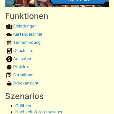
Funktionen
Einladungen
Kartendesigner
Terminfindung
Checkliste
Ausgaben
Projekte
Fotoalbum
Druckansicht
Szenarios
Grillfeier
Hochzeitsfotos tauschen